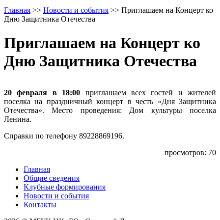
Главная
>>
Новости и события
>>
Приглашаем на Концерт ко
Дню Защитника Отечества
Приглашаем на Концерт ко
Дню Защитника Отечества
20 февраля в 18:00
приглашаем всех гостей и жителей
поселка на праздничный концерт в честь «Дня Защитника
Отечества». Место проведения: Дом культуры поселка
Ленина.
Справки по телефону 89228869196.
просмотров: 70
Главная
Общие сведения
Клубные формирования
Новости и события
Контакты