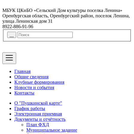
МБУК ЦКиБО «Сельский Дом культуры поселка Ленина»
Оренбургская область, Оренбургский район, поселок Ленина,
улица Ленинская дом 31
8922-886-91-96
Главная
Общие сведения
Клубные формирования
Новости и события
Контакты
О "Пушкинской карте"
График работы
Электронная приемная
Документы и отчётность
План ФХД
Муниципальное задание