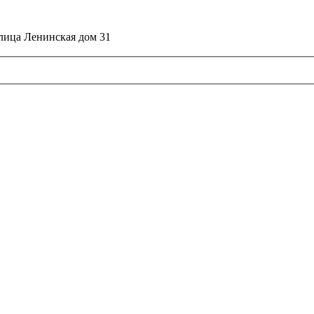
улица Ленинская дом 31