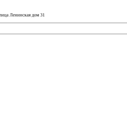
улица Ленинская дом 31