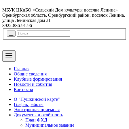
МБУК ЦКиБО «Сельский Дом культуры поселка Ленина»
Оренбургская область, Оренбургский район, поселок Ленина,
улица Ленинская дом 31
8922-886-91-96
Главная
Общие сведения
Клубные формирования
Новости и события
Контакты
О "Пушкинской карте"
График работы
Электронная приемная
Документы и отчётность
План ФХД
Муниципальное задание