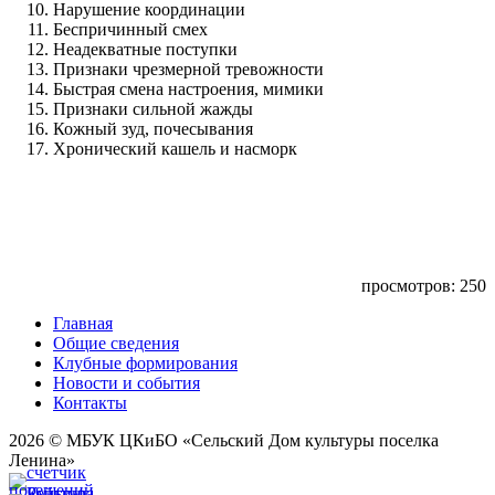
Нарушение координации
Беспричинный смех
Неадекватные поступки
Признаки чрезмерной тревожности
Быстрая смена настроения, мимики
Признаки сильной жажды
Кожный зуд, почесывания
Хронический кашель и насморк
просмотров: 250
Главная
Общие сведения
Клубные формирования
Новости и события
Контакты
2026 © МБУК ЦКиБО «Сельский Дом культуры поселка
Ленина»