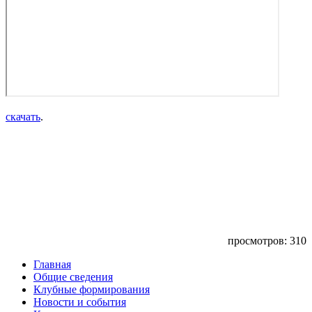
скачать
.
просмотров: 310
Главная
Общие сведения
Клубные формирования
Новости и события