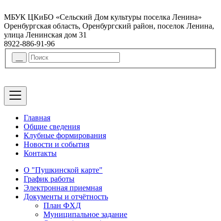
МБУК ЦКиБО «Сельский Дом культуры поселка Ленина»
Оренбургская область, Оренбургский район, поселок Ленина,
улица Ленинская дом 31
8922-886-91-96
Главная
Общие сведения
Клубные формирования
Новости и события
Контакты
О "Пушкинской карте"
График работы
Электронная приемная
Документы и отчётность
План ФХД
Муниципальное задание