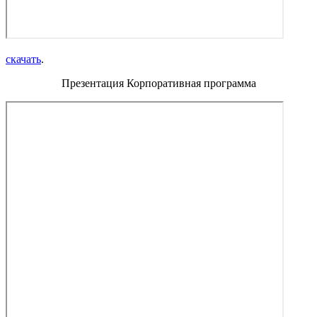
скачать
.
Презентация Корпоративная программа