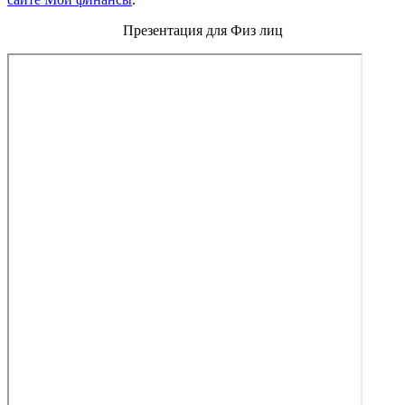
Презентация для Физ лиц