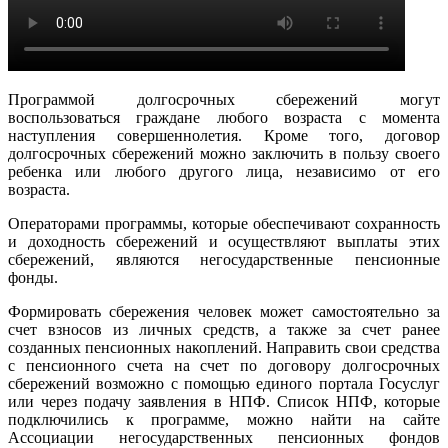
Программой долгосрочных сбережений могут
воспользоваться граждане любого возраста с момента
наступления совершеннолетия. Кроме того, договор
долгосрочных сбережений можно заключить в пользу своего
ребенка или любого другого лица, независимо от его
возраста.
Операторами программы, которые обеспечивают сохранность
и доходность сбережений и осуществляют выплаты этих
сбережений, являются негосударственные пенсионные
фонды.
Формировать сбережения человек может самостоятельно за
счет взносов из личных средств, а также за счет ранее
созданных пенсионных накоплений. Направить свои средства
с пенсионного счета на счет по договору долгосрочных
сбережений возможно с помощью единого портала Госуслуг
или через подачу заявления в НПФ. Список НПФ, которые
подключились к программе, можно найти на сайте
Ассоциации негосударственных пенсионных фондов