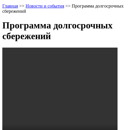
Главная
>>
Новости и события
>>
Программа долгосрочных
сбережений
Программа долгосрочных
сбережений