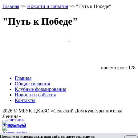
Главная
>>
Новости и события
>>
"Путь к Победе"
"Путь к Победе"
-
просмотров: 178
Главная
Общие сведения
Клубные формирования
Новости и события
Контакты
2026 © МБУК ЦКиБО «Сельский Дом культуры поселка
Ленина»
Карта сайта
Продолжая использовать наш сайт, вы даете согласие на