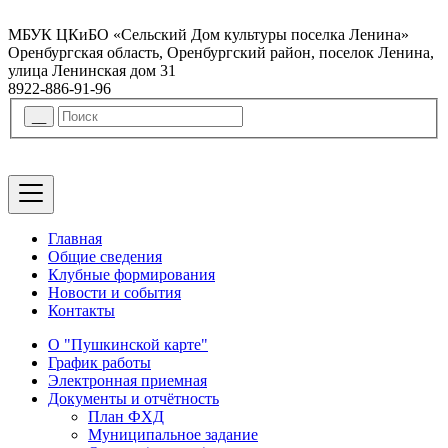
МБУК ЦКиБО «Сельский Дом культуры поселка Ленина»
Оренбургская область, Оренбургский район, поселок Ленина,
улица Ленинская дом 31
8922-886-91-96
Главная
Общие сведения
Клубные формирования
Новости и события
Контакты
О "Пушкинской карте"
График работы
Электронная приемная
Документы и отчётность
План ФХД
Муниципальное задание