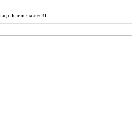
улица Ленинская дом 31