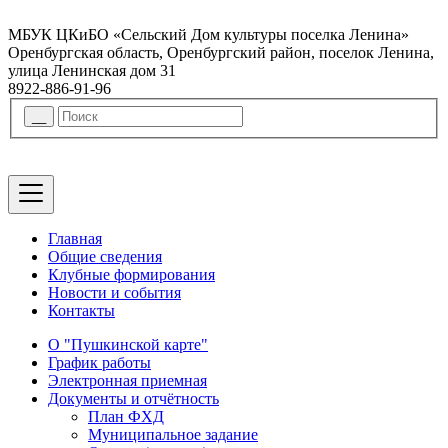
МБУК ЦКиБО «Сельский Дом культуры поселка Ленина»
Оренбургская область, Оренбургский район, поселок Ленина,
улица Ленинская дом 31
8922-886-91-96
Главная
Общие сведения
Клубные формирования
Новости и события
Контакты
О "Пушкинской карте"
График работы
Электронная приемная
Документы и отчётность
План ФХД
Муниципальное задание