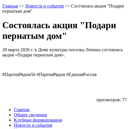
Главная
>>
Новости и события
>>
Состоялась акция "Подари
пернатым дом"
Состоялась акция "Подари
пернатым дом"
28 марта 2026 г. в Доме культуры поселка Ленина состоялась
акция «Подари пернатым дом».
#ПартияРядом56 #ПартияРядом #ЕдинаяРоссия
просмотров: 77
Главная
Общие сведения
Клубные формирования
Новости и события