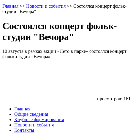
Главная
>>
Новости и события
>>
Состоялся концерт фольк-
студии "Вечора"
Состоялся концерт фольк-
студии "Вечора"
10 августа в рамках акции «Лето в парке» состоялся концерт
фольк-студии «Вечора».
просмотров: 161
Главная
Общие сведения
Клубные формирования
Новости и события
Контакты