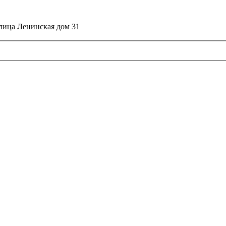
улица Ленинская дом 31