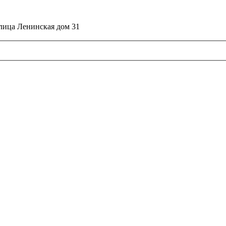
улица Ленинская дом 31