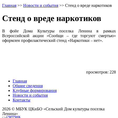
Главная
>>
Новости и события
>>
Стенд о вреде наркотиков
Стенд о вреде наркотиков
В фойе Дома Культуры поселка Ленина в рамках
Всероссийской акции «Сообщи – где торгуют смертью»
оформлен профилактический стенд «Наркотики – нет».
просмотров: 228
Главная
Общие сведения
Клубные формирования
Новости и события
Контакты
2026 © МБУК ЦКиБО «Сельский Дом культуры поселка
Ленина»