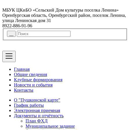
МБУК ЦКиБО «Сельский Дом культуры поселка Ленина»
Оренбургская область, Оренбургский район, поселок Ленина,
улица Ленинская дом 31
8922-886-91-96
Главная
Общие сведения
Клубные формирования
Новости и события
Контакты
О "Пушкинской карте"
График работы
Электронная приемная
Документы и отчётность
План ФХД
Муниципальное задание