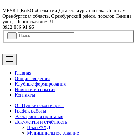
МБУК ЦКиБО «Сельский Дом культуры поселка Ленина»
Оренбургская область, Оренбургский район, поселок Ленина,
улица Ленинская дом 31
8922-886-91-96
Главная
Общие сведения
Клубные формирования
Новости и события
Контакты
О "Пушкинской карте"
График работы
Электронная приемная
Документы и отчётность
План ФХД
Муниципальное задание