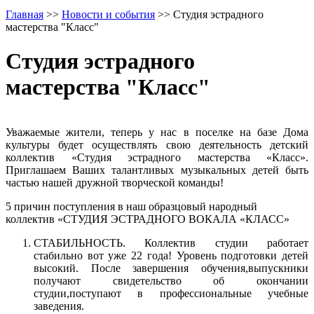
Главная
>>
Новости и события
>>
Студия эстрадного
мастерства "Класс"
Студия эстрадного
мастерства "Класс"
Уважаемые жители, теперь у нас в поселке на базе Дома
культуры будет осуществлять свою деятельность детский
коллектив «Студия эстрадного мастерства «Класс».
Приглашаем Ваших талантливых музыкальных детей быть
частью нашей дружной творческой команды!
5 причин поступления в наш образцовый народный
коллектив «СТУДИЯ ЭСТРАДНОГО ВОКАЛА «КЛАСС»
СТАБИЛЬНОСТЬ. Коллектив студии работает
стабильно вот уже 22 года! Уровень подготовки детей
высокий. После завершения обучения,выпускники
получают свидетельство об окончании
студии,поступают в профессиональные учебные
заведения.