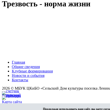
Трезвость - норма жизни
Главная
Общие сведения
Клубные формирования
Новости и события
Контакты
2026 © МБУК ЦКиБО «Сельский Дом культуры поселка Ленин
Карта сайта
Разработка сайта
Продолжая использовать наш сайт, вы даете согл