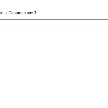
улица Ленинская дом 31