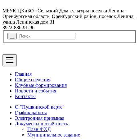
МБУК ЦКиБО «Сельский Дом культуры поселка Ленина»
Оренбургская область, Оренбургский район, поселок Ленина,
улица Ленинская дом 31
8922-886-91-96
Главная
Общие сведения
Клубные формирования
Новости и события
Контакты
О "Пушкинской карте"
График работы
Электронная приемная
Документы и отчётность
План ФХД
Муниципальное задание