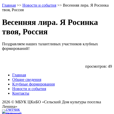
Главная
>>
Новости и события
>>
Весенняя лира. Я Росинка
твоя, Россия
Весенняя лира. Я Росинка
твоя, Россия
Поздравляем наших талантливых участников клубных
формирований!
просмотров: 49
Главная
Общие сведения
Клубные формирования
Новости и события
Контакты
2026 © МБУК ЦКиБО «Сельский Дом культуры поселка
Ленина»