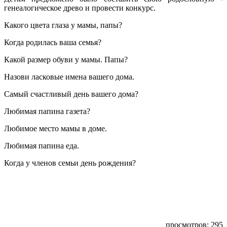
генеалогическое древо и провести конкурс.
Какого цвета глаза у мамы, папы?
Когда родилась ваша семья?
Какой размер обуви у мамы. Папы?
Назови ласковые имена вашего дома.
Самый счастливый день вашего дома?
Любимая папина газета?
Любимое место мамы в доме.
Любимая папина еда.
Когда у членов семьи день рождения?
просмотров: 295