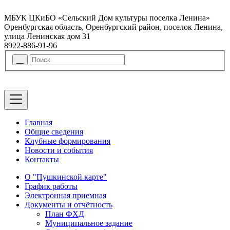
МБУК ЦКиБО «Сельский Дом культуры поселка Ленина»
Оренбургская область, Оренбургский район, поселок Ленина,
улица Ленинская дом 31
8922-886-91-96
Главная
Общие сведения
Клубные формирования
Новости и события
Контакты
О "Пушкинской карте"
График работы
Электронная приемная
Документы и отчётность
План ФХД
Муниципальное задание