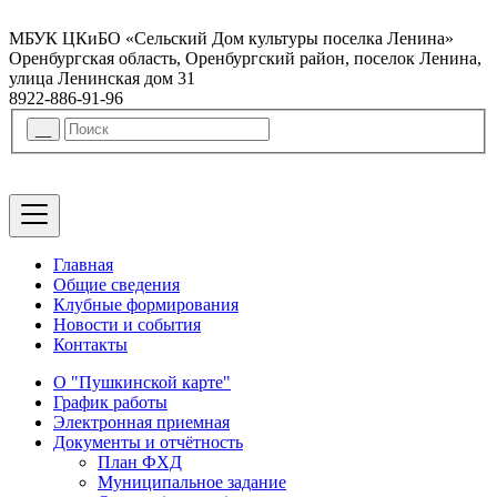
МБУК ЦКиБО «Сельский Дом культуры поселка Ленина»
Оренбургская область, Оренбургский район, поселок Ленина,
улица Ленинская дом 31
8922-886-91-96
Главная
Общие сведения
Клубные формирования
Новости и события
Контакты
О "Пушкинской карте"
График работы
Электронная приемная
Документы и отчётность
План ФХД
Муниципальное задание