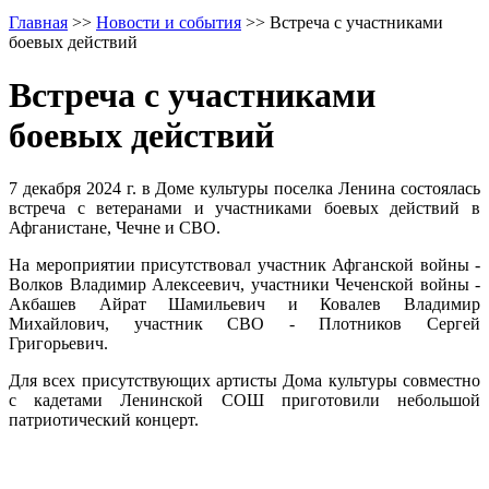
Главная
>>
Новости и события
>>
Встреча с участниками
боевых действий
Встреча с участниками
боевых действий
7 декабря 2024 г. в Доме культуры поселка Ленина состоялась
встреча с ветеранами и участниками боевых действий в
Афганистане, Чечне и СВО.
На мероприятии присутствовал участник Афганской войны -
Волков Владимир Алексеевич, участники Чеченской войны -
Акбашев Айрат Шамильевич и Ковалев Владимир
Михайлович, участник СВО - Плотников Сергей
Григорьевич.
Для всех присутствующих артисты Дома культуры совместно
с кадетами Ленинской СОШ приготовили небольшой
патриотический концерт.