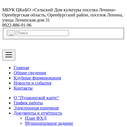
МБУК ЦКиБО «Сельский Дом культуры поселка Ленина»
Оренбургская область, Оренбургский район, поселок Ленина,
улица Ленинская дом 31
8922-886-91-96
Главная
Общие сведения
Клубные формирования
Новости и события
Контакты
О "Пушкинской карте"
График работы
Электронная приемная
Документы и отчётность
План ФХД
Муниципальное задание