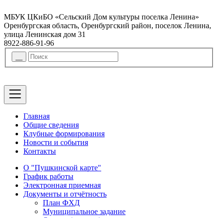
МБУК ЦКиБО «Сельский Дом культуры поселка Ленина»
Оренбургская область, Оренбургский район, поселок Ленина,
улица Ленинская дом 31
8922-886-91-96
Главная
Общие сведения
Клубные формирования
Новости и события
Контакты
О "Пушкинской карте"
График работы
Электронная приемная
Документы и отчётность
План ФХД
Муниципальное задание