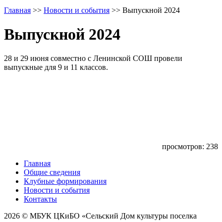
Главная
>>
Новости и события
>>
Выпускной 2024
Выпускной 2024
28 и 29 июня совместно с Ленинской СОШ провели
выпускные для 9 и 11 классов.
просмотров: 238
Главная
Общие сведения
Клубные формирования
Новости и события
Контакты
2026 © МБУК ЦКиБО «Сельский Дом культуры поселка