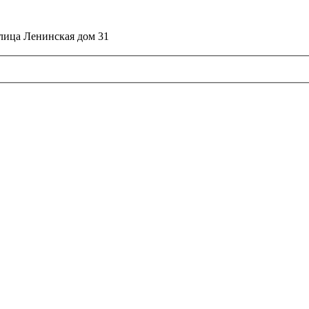
улица Ленинская дом 31