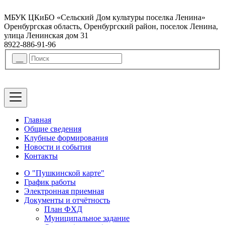
МБУК ЦКиБО «Сельский Дом культуры поселка Ленина»
Оренбургская область, Оренбургский район, поселок Ленина,
улица Ленинская дом 31
8922-886-91-96
Главная
Общие сведения
Клубные формирования
Новости и события
Контакты
О "Пушкинской карте"
График работы
Электронная приемная
Документы и отчётность
План ФХД
Муниципальное задание