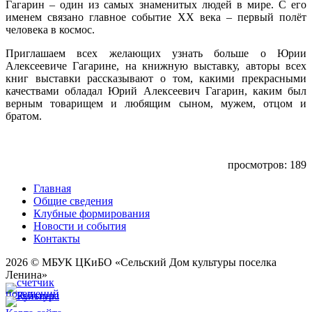
Гагарин – один из самых знаменитых людей в мире. С его
именем связано главное событие XX века – первый полёт
человека в космос.
Приглашаем всех желающих узнать больше о Юрии
Алексеевиче Гагарине, на книжную выставку, авторы всех
книг выставки рассказывают о том, какими прекрасными
качествами обладал Юрий Алексеевич Гагарин, каким был
верным товарищем и любящим сыном, мужем, отцом и
братом.
просмотров: 189
Главная
Общие сведения
Клубные формирования
Новости и события
Контакты
2026 © МБУК ЦКиБО «Сельский Дом культуры поселка
Ленина»