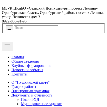
МБУК ЦКиБО «Сельский Дом культуры поселка Ленина»
Оренбургская область, Оренбургский район, поселок Ленина,
улица Ленинская дом 31
8922-886-91-96
Главная
Общие сведения
Клубные формирования
Новости и события
Контакты
О "Пушкинской карте"
График работы
Электронная приемная
Документы и отчётность
План ФХД
Муниципальное задание