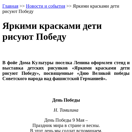
Главная
>>
Новости и события
>>
Яркими красками дети
рисуют Победу
Яркими красками дети
рисуют Победу
В фойе Дома Культуры поселка Ленина оформлен стенд и
выставка детских рисунков «Яркими красками дети
рисуют Победу», посвященные «Дню Великой победы
Советского народа над фашистской Германией».
День Победы
Н. Томилина
День Победы 9 Мая –
Праздник мира в стране и весны.
В этот день мы солдат вспоминаем,