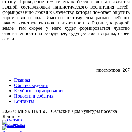
страну. Проведение тематических бесед с детьми является
важной составляющей патриотического воспитания детей,
формированию любви к Отечеству, которая помогает ощутить
корни своего рода. Именно поэтому, чем раньше ребенок
начнет чувствовать свою причастность к Родине, к родной
земле, тем скорее у него будет формироваться чувство
ответственности за ее будущее, будущее своей страны, своей
семьи.
просмотров: 267
Главная
Общие сведения
Клубные формирования
Новости и события
Контакты
2026 © МБУК ЦКиБО «Сельский Дом культуры поселка
Ленина»