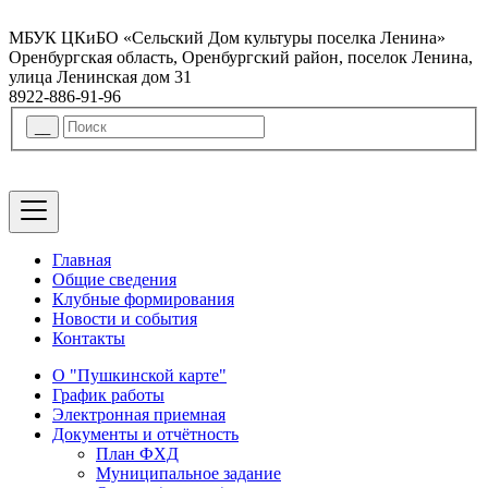
МБУК ЦКиБО «Сельский Дом культуры поселка Ленина»
Оренбургская область, Оренбургский район, поселок Ленина,
улица Ленинская дом 31
8922-886-91-96
Главная
Общие сведения
Клубные формирования
Новости и события
Контакты
О "Пушкинской карте"
График работы
Электронная приемная
Документы и отчётность
План ФХД
Муниципальное задание