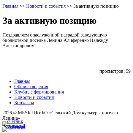
Главная
>>
Новости и события
>>
За активную позицию
За активную позицию
Поздравляем с заслуженной наградой заведующую
библиотекой поселка Ленина Алиференко Надежду
Александровну!
просмотров: 59
Главная
Общие сведения
Клубные формирования
Новости и события
Контакты
2026 © МБУК ЦКиБО «Сельский Дом культуры поселка
Ленина»