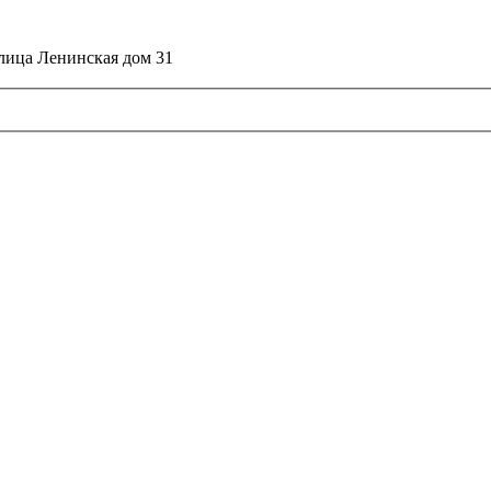
улица Ленинская дом 31