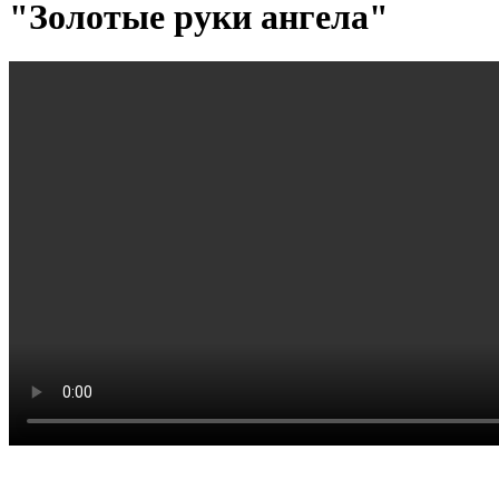
"Золотые руки ангела"