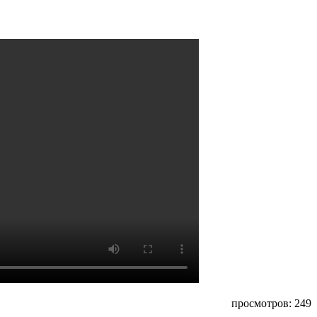
просмотров: 249